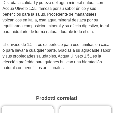
Disfruta la calidad y pureza del agua mineral natural con
Acqua Uliveto 1.5L, famosa por su sabor único y sus
beneficios para la salud. Procedente de manantiales
volcánicos en Italia, esta agua mineral destaca por su
equilibrada composición mineral y su efecto digestivo, ideal
para hidratarte de forma natural durante todo el día.
El envase de 1.5 litros es perfecto para uso familiar, en casa
o para llevar a cualquier parte. Gracias a su agradable sabor
y sus propiedades saludables, Acqua Uliveto 1.5L es la
elección preferida para quienes buscan una hidratación
natural con beneficios adicionales.
Prodotti correlati