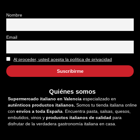
Nombre
Email
Al proceder, usted acepta la política de privacidad
Quiénes somos
Supermercado italiano en Valencia
especializado en
auténticos productos italianos.
Somos tu tienda italiana online
con
envíos a toda España
. Encuentra pasta, salsas, quesos,
embutidos, vinos y
productos italianos de calidad
para
disfrutar de la verdadera gastronomía italiana en casa.