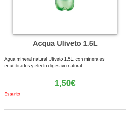
Acqua Uliveto 1.5L
Agua mineral natural Uliveto 1.5L, con minerales
equilibrados y efecto digestivo natural.
1,50
€
Esaurito