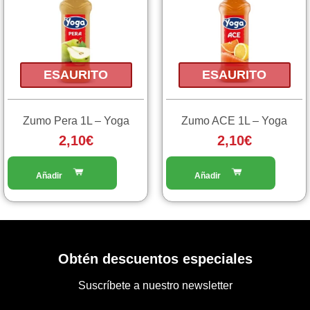
ESAURITO
ESAURITO
Zumo Pera 1L – Yoga
Zumo ACE 1L – Yoga
2,10
€
2,10
€
Obtén descuentos especiales
Suscríbete a nuestro newsletter