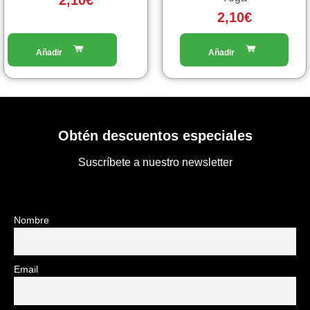
2,10
€
2,10
€
Obtén descuentos especiales
Suscríbete a nuestro newsletter
Nombre
Email