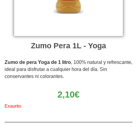
Zumo Pera 1L - Yoga
Zumo de pera Yoga de 1 litro
, 100% natural y refrescante,
ideal para disfrutar a cualquier hora del día. Sin
conservantes ni colorantes.
2,10
€
Esaurito