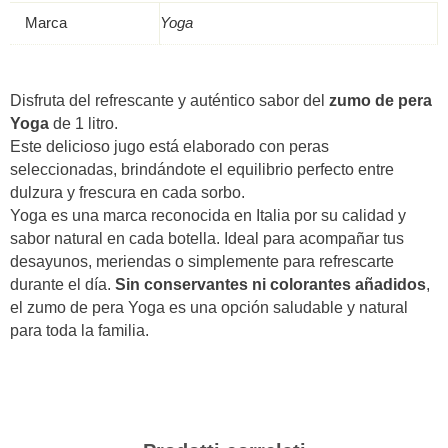
Marca
Yoga
Disfruta del refrescante y auténtico sabor del
zumo de pera
Yoga
de 1 litro.
Este delicioso jugo está elaborado con peras
seleccionadas, brindándote el equilibrio perfecto entre
dulzura y frescura en cada sorbo.
Yoga es una marca reconocida en Italia por su calidad y
sabor natural en cada botella. Ideal para acompañar tus
desayunos, meriendas o simplemente para refrescarte
durante el día.
Sin conservantes ni colorantes añadidos
,
el zumo de pera Yoga es una opción saludable y natural
para toda la familia.