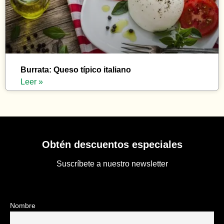
Burrata: Queso típico italiano
Leer »
Obtén descuentos especiales
Suscríbete a nuestro newsletter
Nombre