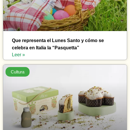
Que representa el Lunes Santo y cómo se
celebra en Italia la “Pasquetta”
Leer »
Cultura