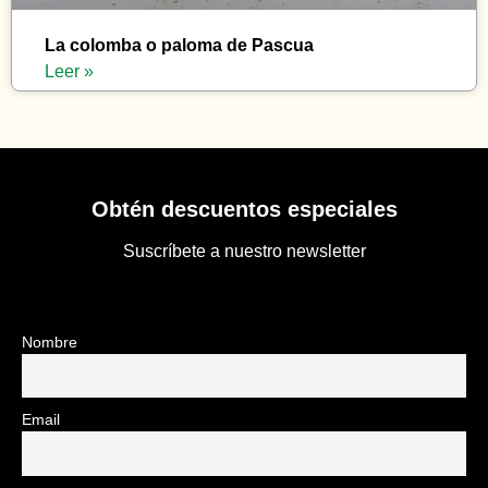
La colomba o paloma de Pascua
Leer »
Obtén descuentos especiales
Suscríbete a nuestro newsletter
Nombre
Email