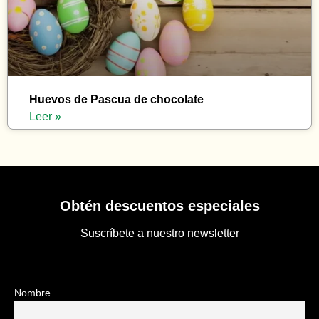
Huevos de Pascua de chocolate
Leer »
Obtén descuentos especiales
Suscríbete a nuestro newsletter
Nombre