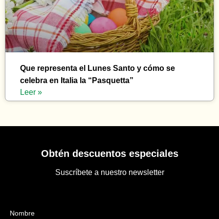
Que representa el Lunes Santo y cómo se
celebra en Italia la “Pasquetta”
Leer »
Obtén descuentos especiales
Suscríbete a nuestro newsletter
Nombre