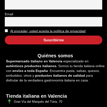
Email
Al proceder, usted acepta la política de privacidad
Quiénes somos
Supermercado italiano en Valencia
especializado en
auténticos productos italianos.
Somos tu tienda italiana online
con
envíos a toda España
. Encuentra pasta, salsas, quesos,
embutidos, vinos y
productos italianos de calidad
para
disfrutar de la verdadera gastronomía italiana en casa.
Tienda italiana en Valencia
Gran Via del Marqués del Túria, 70