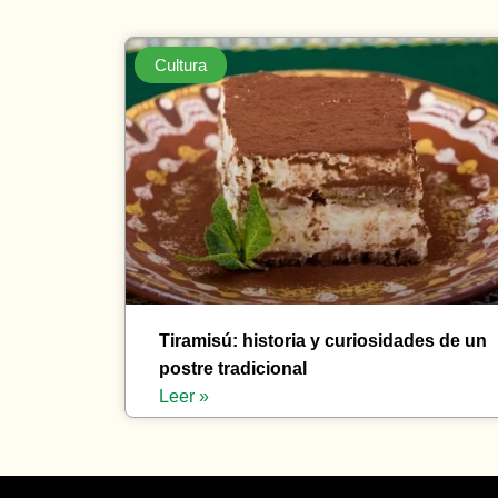
Cultura
Tiramisú: historia y curiosidades de un
postre tradicional
Leer »