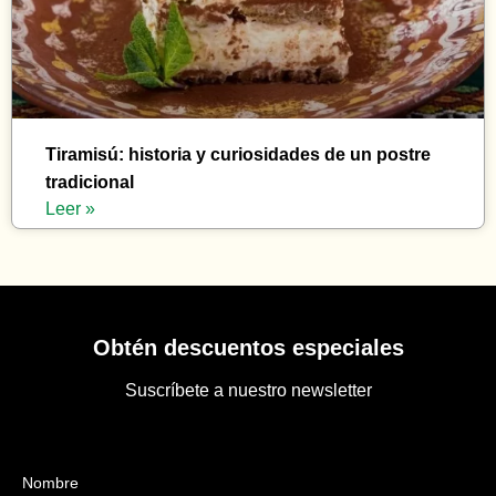
Tiramisú: historia y curiosidades de un postre
tradicional
Leer »
Obtén descuentos especiales
Suscríbete a nuestro newsletter
Nombre