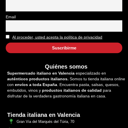
Email
Al proceder, usted acepta la política de privacidad
Quiénes somos
Supermercado italiano en Valencia
especializado en
auténticos productos italianos.
Somos tu tienda italiana online
con
envíos a toda España
. Encuentra pasta, salsas, quesos,
embutidos, vinos y
productos italianos de calidad
para
disfrutar de la verdadera gastronomía italiana en casa.
Tienda italiana en Valencia
Gran Via del Marqués del Túria, 70