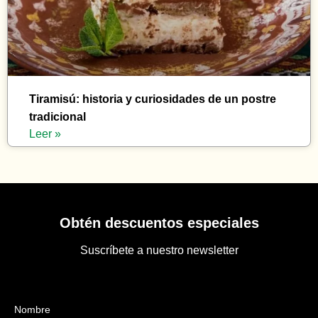
Tiramisú: historia y curiosidades de un postre
tradicional
Leer »
Obtén descuentos especiales
Suscríbete a nuestro newsletter
Nombre