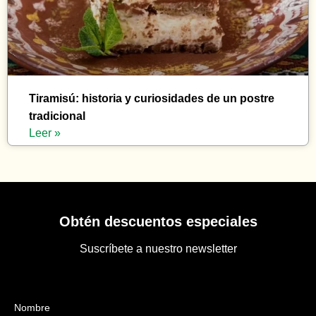
Tiramisú: historia y curiosidades de un postre
tradicional
Leer »
Obtén descuentos especiales
Suscríbete a nuestro newsletter
Nombre