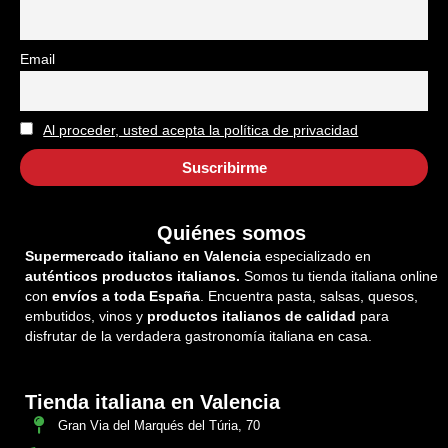
Email
Al proceder, usted acepta la política de privacidad
Quiénes somos
Supermercado italiano en Valencia
especializado en
auténticos productos italianos.
Somos tu tienda italiana online
con
envíos a toda España
. Encuentra pasta, salsas, quesos,
embutidos, vinos y
productos italianos de calidad
para
disfrutar de la verdadera gastronomía italiana en casa.
Tienda italiana en Valencia
Gran Via del Marqués del Túria, 70