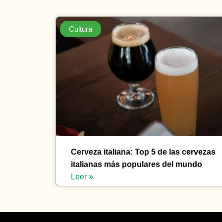
Cultura
Cerveza italiana: Top 5 de las cervezas
italianas más populares del mundo
Leer »