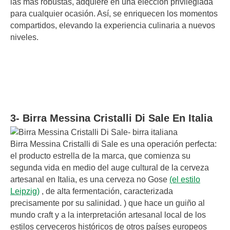
las más robustas, adquiere en una elección privilegiada
para cualquier ocasión. Así, se enriquecen los momentos
compartidos, elevando la experiencia culinaria a nuevos
niveles.
3- Birra Messina Cristalli Di Sale En Italia
Birra Messina Cristalli di Sale es una operación perfecta:
el producto estrella de la marca, que comienza su
segunda vida en medio del auge cultural de la cerveza
artesanal en Italia, es una cerveza no Gose
(el estilo
Leipzig)
, de alta fermentación, caracterizada
precisamente por su salinidad. ) que hace un guiño al
mundo craft y a la interpretación artesanal local de los
estilos cerveceros históricos de otros países europeos