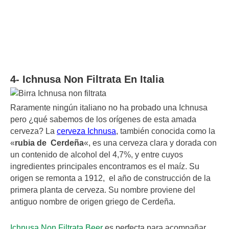
4- Ichnusa Non Filtrata En Italia
Raramente ningún italiano no ha probado una Ichnusa
pero ¿qué sabemos de los orígenes de esta amada
cerveza? La
cerveza Ichnusa
, también conocida como la
«
rubia de Cerdeña
«, es una cerveza clara y dorada con
un contenido de alcohol del 4,7%, y entre cuyos
ingredientes principales encontramos es el maíz. Su
origen se remonta a 1912, el año de construcción de la
primera planta de cerveza. Su nombre proviene del
antiguo nombre de origen griego de Cerdeña.
Ichnusa Non Filtrata Beer
es perfecta para acompañar