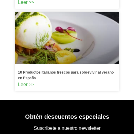
Leer >>
10 Productos Italianos frescos para sobrevivir al verano
en España
Leer >>
Obtén descuentos especiales
Suscríbete a nuestro newsletter