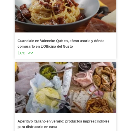
Guanciale en Valencia: Qué es, cómo usarlo y dónde
comprarlo en L’Officina del Gusto
Leer >>
Aperitivo italiano en verano: productos imprescindibles
para disfrutarlo en casa