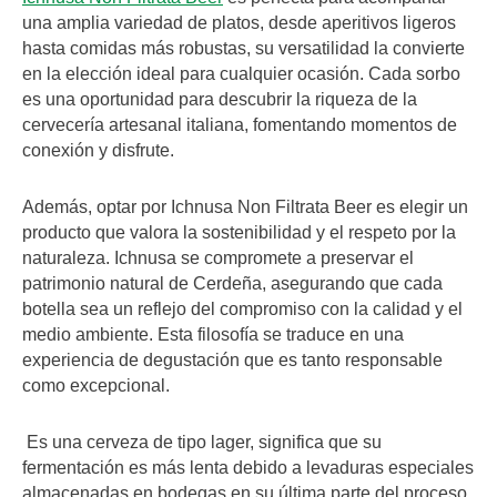
una amplia variedad de platos, desde aperitivos ligeros
hasta comidas más robustas, su versatilidad la convierte
en la elección ideal para cualquier ocasión. Cada sorbo
es una oportunidad para descubrir la riqueza de la
cervecería artesanal italiana, fomentando momentos de
conexión y disfrute.
Además, optar por Ichnusa Non Filtrata Beer es elegir un
producto que valora la sostenibilidad y el respeto por la
naturaleza. Ichnusa se compromete a preservar el
patrimonio natural de Cerdeña, asegurando que cada
botella sea un reflejo del compromiso con la calidad y el
medio ambiente. Esta filosofía se traduce en una
experiencia de degustación que es tanto responsable
como excepcional.
Es una cerveza de tipo lager, significa que su
fermentación es más lenta debido a levaduras especiales
almacenadas en bodegas en su última parte del proceso.