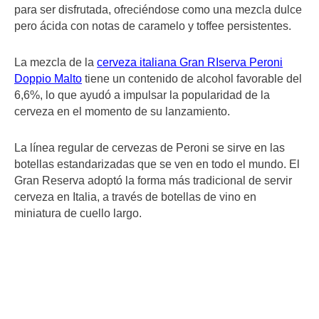
para ser disfrutada, ofreciéndose como una mezcla dulce
pero ácida con notas de caramelo y toffee persistentes.
La mezcla de la
cerveza italiana Gran RIserva Peroni
Doppio Malto
tiene un contenido de alcohol favorable del
6,6%, lo que ayudó a impulsar la popularidad de la
cerveza en el momento de su lanzamiento.
La línea regular de cervezas de Peroni se sirve en las
botellas estandarizadas que se ven en todo el mundo. El
Gran Reserva adoptó la forma más tradicional de servir
cerveza en Italia, a través de botellas de vino en
miniatura de cuello largo.