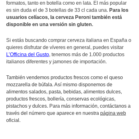
formatos, tanto en botella como en lata. El más popular
es sin duda el de 3 botellas de 33 cl cada una.
Para los
usuarios celíacos, la cerveza Peroni también está
disponible en una versión sin gluten.
Si estás buscando comprar cerveza italiana en España o
quieres disfrutar de víveres en general, puedes visitar
L’Officina del Gusto
, tenemos más de 1.000 productos
italianos diferentes y jamones de importación.
También vendemos productos frescos como el queso
mozzarella de búfala. Así mismo disponemos de
alimentos salados, pasta, bebidas, alimentos dulces,
productos frescos, bollería, conservas ecológicas,
pistachos y dulces. Para más información, contáctanos a
través del número que aparece en nuestra
página web
oficial.