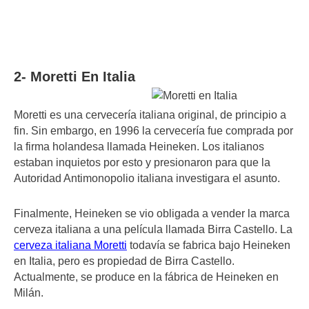
2- Moretti En Italia
Moretti es una cervecería italiana original, de principio a
fin. Sin embargo, en 1996 la cervecería fue comprada por
la firma holandesa llamada Heineken. Los italianos
estaban inquietos por esto y presionaron para que la
Autoridad Antimonopolio italiana investigara el asunto.
Finalmente, Heineken se vio obligada a vender la marca
cerveza italiana a una película llamada Birra Castello. La
cerveza italiana Moretti
todavía se fabrica bajo Heineken
en Italia, pero es propiedad de Birra Castello.
Actualmente, se produce en la fábrica de Heineken en
Milán.