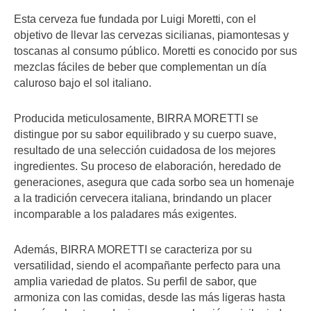
Esta cerveza fue fundada por Luigi Moretti, con el
objetivo de llevar las cervezas sicilianas, piamontesas y
toscanas al consumo público. Moretti es conocido por sus
mezclas fáciles de beber que complementan un día
caluroso bajo el sol italiano.
Producida meticulosamente, BIRRA MORETTI se
distingue por su sabor equilibrado y su cuerpo suave,
resultado de una selección cuidadosa de los mejores
ingredientes. Su proceso de elaboración, heredado de
generaciones, asegura que cada sorbo sea un homenaje
a la tradición cervecera italiana, brindando un placer
incomparable a los paladares más exigentes.
Además, BIRRA MORETTI se caracteriza por su
versatilidad, siendo el acompañante perfecto para una
amplia variedad de platos. Su perfil de sabor, que
armoniza con las comidas, desde las más ligeras hasta