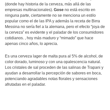
(donde hay historia de la cerveza, más allá de las
empresas multinacionales).
Gose
no está escrito en
ninguna parte, ciertamente no se menciona un estilo
popular como el de las IPA y además la receta de Birra
Messina no sería fiel a la alemana, pero el efecto “joya de
la cerveza” es evidente y el paladar de los consumidores
cotidianos. , hoy más maduro y “mimado” que hace
apenas cinco años, lo aprecia.
Es una cerveza lager de malta pura al 5% de alcohol, de
color dorado, luminoso y con una opalescencia natural.
Los cristales de sal proceden de las salinas de Trapani y
ayudan a desarrollar la percepción de sabores en boca,
potenciando agradables notas florales y sensaciones
afrutadas en el paladar.