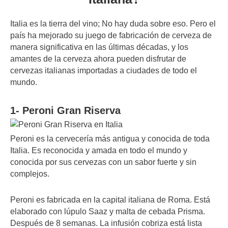
Italia es la tierra del vino; No hay duda sobre eso. Pero el
país ha mejorado su juego de fabricación de cerveza de
manera significativa en las últimas décadas, y los
amantes de la cerveza ahora pueden disfrutar de
cervezas italianas importadas a ciudades de todo el
mundo.
1- Peroni Gran Riserva
Peroni es la cervecería más antigua y conocida de toda
Italia. Es reconocida y amada en todo el mundo y
conocida por sus cervezas con un sabor fuerte y sin
complejos.
Peroni es fabricada en la capital italiana de Roma. Está
elaborado con lúpulo Saaz y malta de cebada Prisma.
Después de 8 semanas. La infusión cobriza está lista