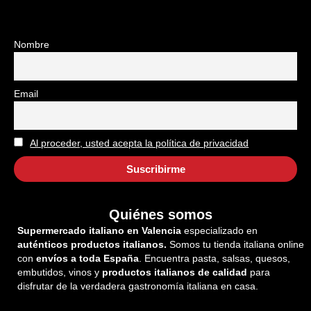
Nombre
Email
Al proceder, usted acepta la política de privacidad
Quiénes somos
Supermercado italiano en Valencia
especializado en
auténticos productos italianos.
Somos tu tienda italiana online
con
envíos a toda España
. Encuentra pasta, salsas, quesos,
embutidos, vinos y
productos italianos de calidad
para
disfrutar de la verdadera gastronomía italiana en casa.