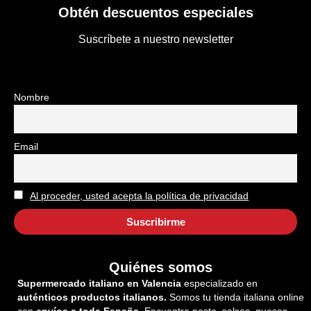
Obtén descuentos especiales
Suscríbete a nuestro newsletter
Nombre
Email
Al proceder, usted acepta la política de privacidad
Quiénes somos
Supermercado italiano en Valencia
especializado en
auténticos productos italianos.
Somos tu tienda italiana online