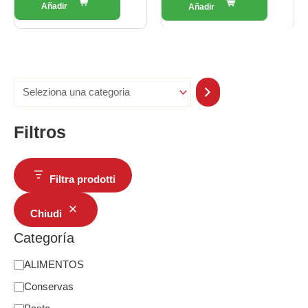
Filtros
Filtra prodotti
Chiudi
Categoría
ALIMENTOS
Conservas