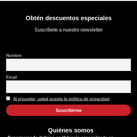
Obtén descuentos especiales
Suscríbete a nuestro newsletter
Nombre
Email
Al proceder, usted acepta la política de privacidad
Quiénes somos