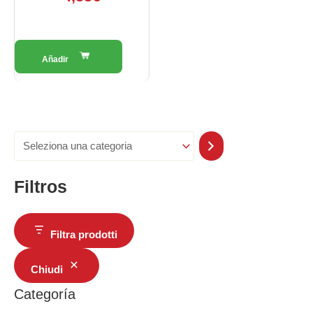
Filtros
Filtra prodotti
Chiudi
Categoría