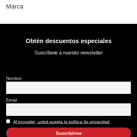
Marca
Obtén descuentos especiales
Suscríbete a nuestro newsletter
Nombre
Email
Al proceder, usted acepta la política de privacidad