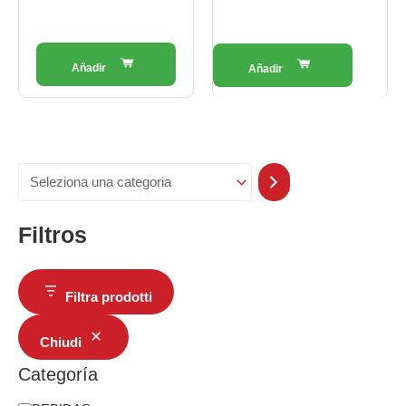
Filtros
Filtra prodotti
Chiudi
Categoría