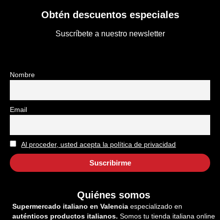
Obtén descuentos especiales
Suscríbete a nuestro newsletter
Nombre
Email
Al proceder, usted acepta la política de privacidad
Quiénes somos
Supermercado italiano en Valencia
especializado en
auténticos productos italianos.
Somos tu tienda italiana online