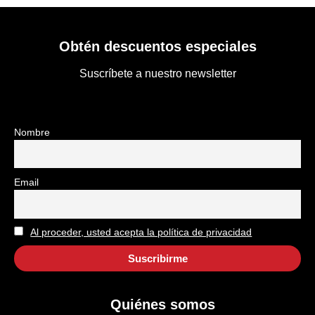
Obtén descuentos especiales
Suscríbete a nuestro newsletter
Nombre
Email
Al proceder, usted acepta la política de privacidad
Quiénes somos