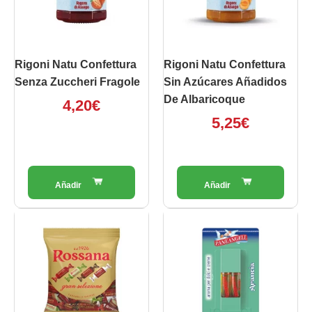
Rigoni Natu Confettura
Rigoni Natu Confettura
Senza Zuccheri Fragole
Sin Azúcares Añadidos
De Albaricoque
4,20
€
5,25
€