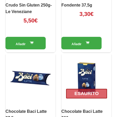
Crudo Sin Gluten 250g-
Fondente 37,5g
Le Veneziane
3,30
€
5,50
€
ESAURITO
Chocolate Baci Latte
Chocolate Baci Latte