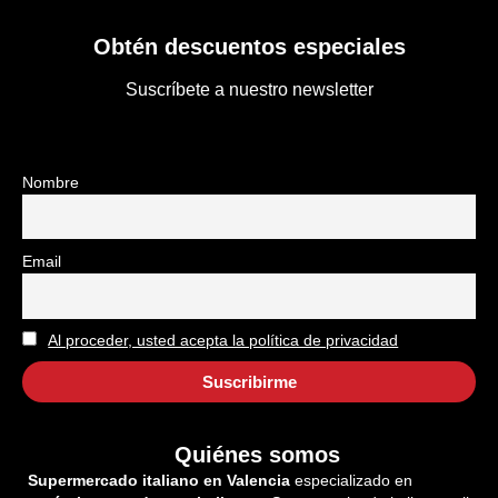
Obtén descuentos especiales
Suscríbete a nuestro newsletter
Nombre
Email
Al proceder, usted acepta la política de privacidad
Quiénes somos
Supermercado italiano en Valencia
especializado en