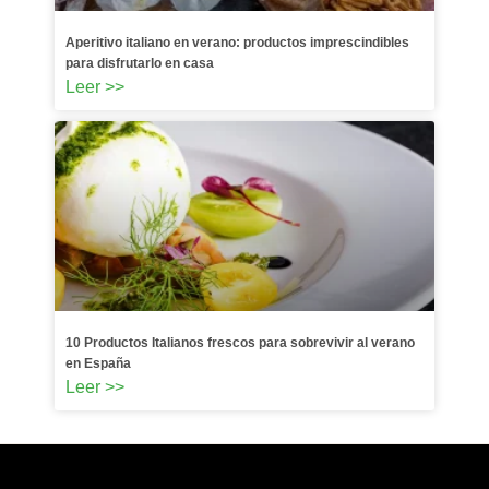
Aperitivo italiano en verano: productos imprescindibles
para disfrutarlo en casa
Leer >>
10 Productos Italianos frescos para sobrevivir al verano
en España
Leer >>