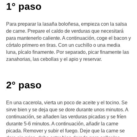
1° paso
Para preparar la lasaña boloñesa, empieza con la salsa
de carne. Prepare el caldo de verduras que necesitará
para mantenerlo caliente. A continuación, coge el bacon y
córtalo primero en tiras. Con un cuchillo o una media
luna, pícalo finamente. Por separado, picar finamente las
zanahorias, las cebollas y el apio y reservar.
2° paso
En una cacerola, vierta un poco de aceite y el tocino. Se
sirve bien y se deja que se dore durante unos minutos. A
continuación, se añaden las verduras picadas y se fríen
durante 5-6 minutos. A continuación, añadir la carne
picada. Remover y subir el fuego. Deje que la carne se