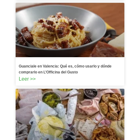
Guanciale en Valencia: Qué es, cómo usarlo y dónde
comprarlo en L’Officina del Gusto
Leer >>