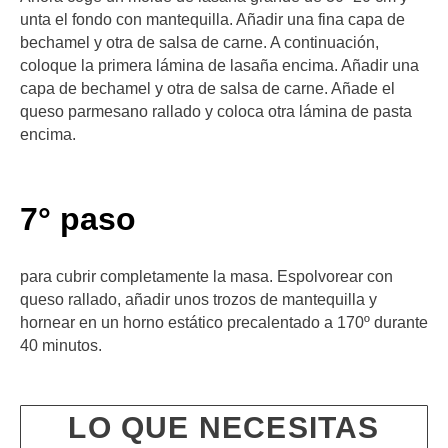
unta el fondo con mantequilla. Añadir una fina capa de
bechamel y otra de salsa de carne. A continuación,
coloque la primera lámina de lasaña encima. Añadir una
capa de bechamel y otra de salsa de carne. Añade el
queso parmesano rallado y coloca otra lámina de pasta
encima.
7° paso
para cubrir completamente la masa. Espolvorear con
queso rallado, añadir unos trozos de mantequilla y
hornear en un horno estático precalentado a 170º durante
40 minutos.
LO QUE NECESITAS