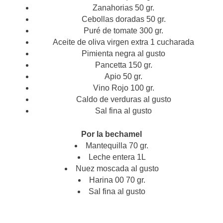
Zanahorias 50 gr.
Cebollas doradas 50 gr.
Puré de tomate 300 gr.
Aceite de oliva virgen extra 1 cucharada
Pimienta negra al gusto
Pancetta 150 gr.
Apio 50 gr.
Vino Rojo 100 gr.
Caldo de verduras al gusto
Sal fina al gusto
Por la bechamel
Mantequilla 70 gr.
Leche entera 1L
Nuez moscada al gusto
Harina 00 70 gr.
Sal fina al gusto