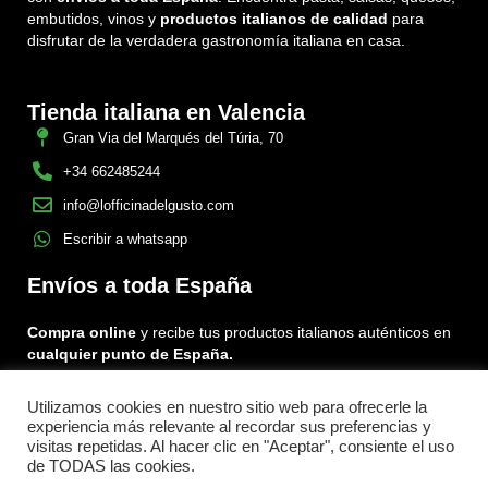
embutidos, vinos y
productos italianos de calidad
para
disfrutar de la verdadera gastronomía italiana en casa.
Tienda italiana en Valencia
Gran Via del Marqués del Túria, 70
+34 662485244
info@lofficinadelgusto.com
Escribir a whatsapp
Envíos a toda España
Compra online
y recibe tus productos italianos auténticos en
cualquier punto de España.
Encuéntranos en:
Facebook
Instagram
Tiktok