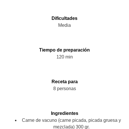
Dificultades
Media
Tiempo de preparación
120 min
Receta para
8 personas
Ingredientes
Carne de vacuno (carne picada, picada gruesa y
mezclada) 300 gr.