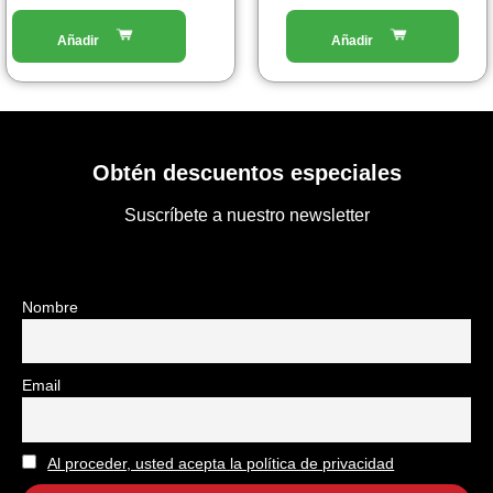
Obtén descuentos especiales
Suscríbete a nuestro newsletter
Nombre
Email
Al proceder, usted acepta la política de privacidad