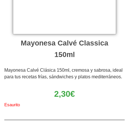
Mayonesa Calvé Classica
150ml
Mayonesa Calvé Clásica 150ml, cremosa y sabrosa, ideal
para tus recetas frías, sándwiches y platos mediterráneos.
2,30
€
Esaurito