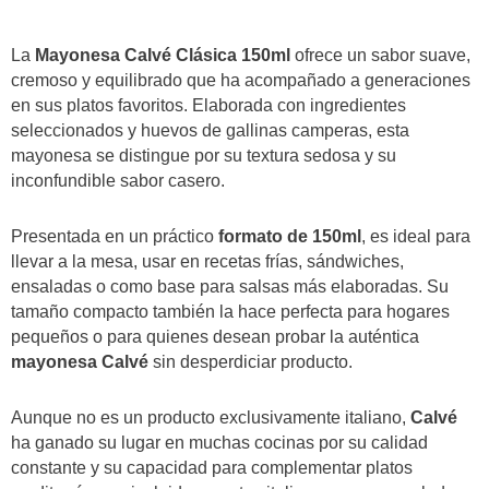
La
Mayonesa Calvé Clásica 150ml
ofrece un sabor suave,
cremoso y equilibrado que ha acompañado a generaciones
en sus platos favoritos. Elaborada con ingredientes
seleccionados y huevos de gallinas camperas, esta
mayonesa se distingue por su textura sedosa y su
inconfundible sabor casero.
Presentada en un práctico
formato de 150ml
, es ideal para
llevar a la mesa, usar en recetas frías, sándwiches,
ensaladas o como base para salsas más elaboradas. Su
tamaño compacto también la hace perfecta para hogares
pequeños o para quienes desean probar la auténtica
mayonesa Calvé
sin desperdiciar producto.
Aunque no es un producto exclusivamente italiano,
Calvé
ha ganado su lugar en muchas cocinas por su calidad
constante y su capacidad para complementar platos