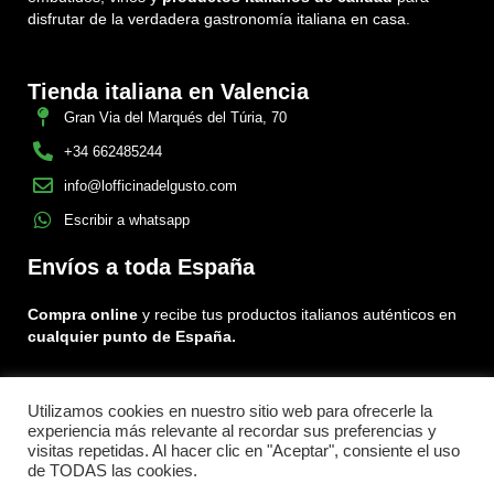
disfrutar de la verdadera gastronomía italiana en casa.
Tienda italiana en Valencia
Gran Via del Marqués del Túria, 70
+34 662485244
info@lofficinadelgusto.com
Escribir a whatsapp
Envíos a toda España
Compra online
y recibe tus productos italianos auténticos en
cualquier punto de España.
Encuéntranos en:
Facebook
Instagram
Tiktok