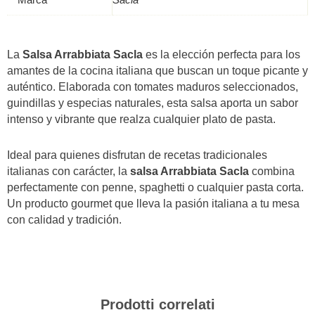
Marca
Sacla
La
Salsa Arrabbiata Sacla
es la elección perfecta para los
amantes de la cocina italiana que buscan un toque picante y
auténtico. Elaborada con tomates maduros seleccionados,
guindillas y especias naturales, esta salsa aporta un sabor
intenso y vibrante que realza cualquier plato de pasta.
Ideal para quienes disfrutan de recetas tradicionales
italianas con carácter, la
salsa Arrabbiata Sacla
combina
perfectamente con penne, spaghetti o cualquier pasta corta.
Un producto gourmet que lleva la pasión italiana a tu mesa
con calidad y tradición.
Prodotti correlati