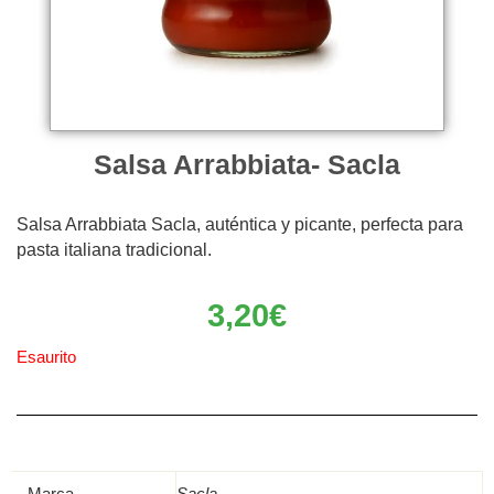
Salsa Arrabbiata- Sacla
Salsa Arrabbiata Sacla, auténtica y picante, perfecta para
pasta italiana tradicional.
3,20
€
Esaurito