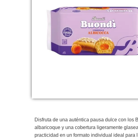
Disfruta de una auténtica pausa dulce con los 
albaricoque y una cobertura ligeramente glasea
practicidad en un formato individual ideal para