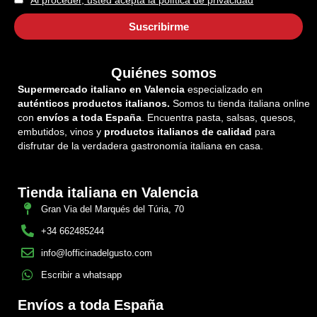
Quiénes somos
Supermercado italiano en Valencia
especializado en
auténticos productos italianos.
Somos tu tienda italiana online
con
envíos a toda España
. Encuentra pasta, salsas, quesos,
embutidos, vinos y
productos italianos de calidad
para
disfrutar de la verdadera gastronomía italiana en casa.
Tienda italiana en Valencia
Gran Via del Marqués del Túria, 70
+34 662485244
info@lofficinadelgusto.com
Escribir a whatsapp
Envíos a toda España