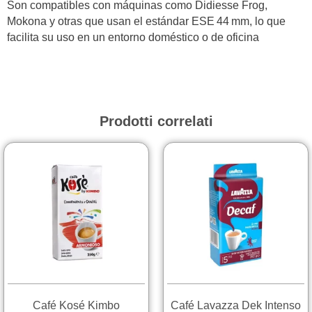
Son compatibles con máquinas como Didiesse Frog,
Mokona y otras que usan el estándar ESE 44 mm, lo que
facilita su uso en un entorno doméstico o de oficina
Prodotti correlati
Café Kosé Kimbo
Café Lavazza Dek Intenso