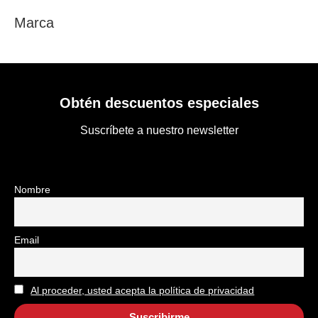
Marca
Obtén descuentos especiales
Suscríbete a nuestro newsletter
Nombre
Email
Al proceder, usted acepta la política de privacidad