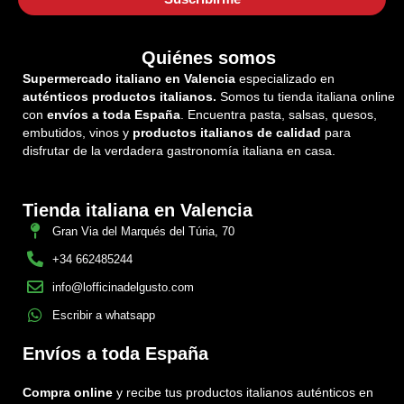
Quiénes somos
Supermercado italiano en Valencia
especializado en
auténticos productos italianos.
Somos tu tienda italiana online
con
envíos a toda España
. Encuentra pasta, salsas, quesos,
embutidos, vinos y
productos italianos de calidad
para
disfrutar de la verdadera gastronomía italiana en casa.
Tienda italiana en Valencia
Gran Via del Marqués del Túria, 70
+34 662485244
info@lofficinadelgusto.com
Escribir a whatsapp
Envíos a toda España
Compra online
y recibe tus productos italianos auténticos en