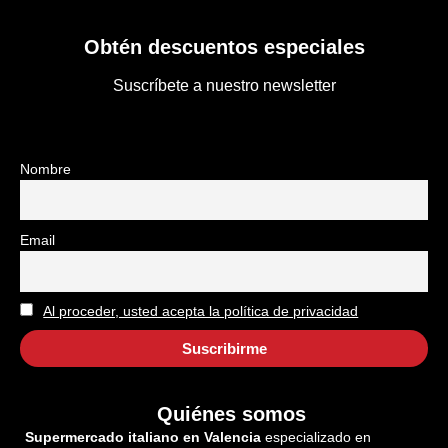
Obtén descuentos especiales
Suscríbete a nuestro newsletter
Nombre
Email
Al proceder, usted acepta la política de privacidad
Quiénes somos
Supermercado italiano en Valencia
especializado en