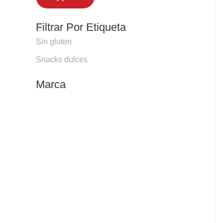
Filtrar Por Etiqueta
Sin gluten
Snacks dulces
Marca