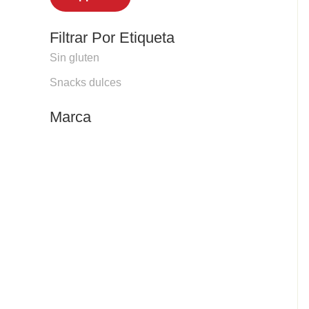
Filtrar Por Etiqueta
Sin gluten
Snacks dulces
Marca