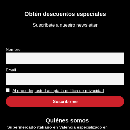
Obtén descuentos especiales
Suscríbete a nuestro newsletter
Nombre
Email
Al proceder, usted acepta la política de privacidad
Quiénes somos
Supermercado italiano en Valencia
especializado en