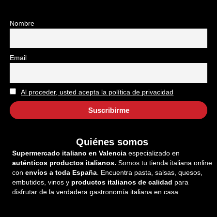
Nombre
Email
Al proceder, usted acepta la política de privacidad
Quiénes somos
Supermercado italiano en Valencia
especializado en
auténticos productos italianos.
Somos tu tienda italiana online
con
envíos a toda España
. Encuentra pasta, salsas, quesos,
embutidos, vinos y
productos italianos de calidad
para
disfrutar de la verdadera gastronomía italiana en casa.