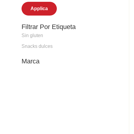
Applica
Filtrar Por Etiqueta
Sin gluten
Snacks dulces
Marca