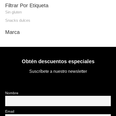
Filtrar Por Etiqueta
Sin gluten
Snacks dulces
Marca
Obtén descuentos especiales
Suscríbete a nuestro newsletter
Nombre
Email