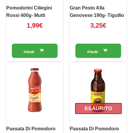
Pomodorini Ciliegini
Gran Pesto Alla
Rossi 400g- Mutti
Genovese 190g- Tigullio
1,99
€
3,25
€
ESAURITO
Passata Di Pomodoro
Passata Di Pomodoro